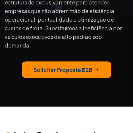
estruturado exclusivamente para atender
empresas que não abrem mão de eficiência
operacional, pontualidade e otimização de
custos de frota. Substituímos a ineficiência por
veículos executivos de alto padrão sob
demanda.
Solicitar Proposta B2B