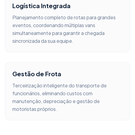
Logística Integrada
Planejamento completo de rotas para grandes
eventos, coordenando múltiplas vans
simultaneamente para garantir a chegada
sincronizada da sua equipe.
Gestão de Frota
Terceirização inteligente do transporte de
funcionários, eliminando custos com
manutenção, depreciação e gestão de
motoristas próprios.