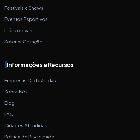
Festivais e Shows
Eventos Esportivos
Diária de Van
Solicitar Cotação
Informações e Recursos
Empresas Cadastradas
Sobre Nós
Blog
FAQ
Cidades Atendidas
Política de Privacidade