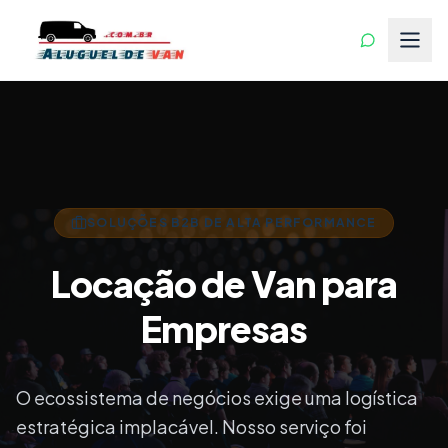
SOLUÇÕES B2B DE ALTA PERFORMANCE
Locação de Van para
Empresas
O ecossistema de negócios exige uma logística
estratégica implacável. Nosso serviço foi