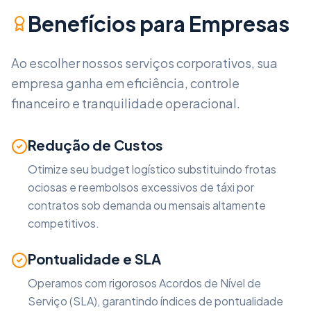
Benefícios para Empresas
Ao escolher nossos serviços corporativos, sua
empresa ganha em eficiência, controle
financeiro e tranquilidade operacional.
Redução de Custos
Otimize seu budget logístico substituindo frotas
ociosas e reembolsos excessivos de táxi por
contratos sob demanda ou mensais altamente
competitivos.
Pontualidade e SLA
Operamos com rigorosos Acordos de Nível de
Serviço (SLA), garantindo índices de pontualidade