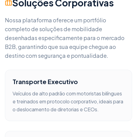
Soluções Corporativas
Nossa plataforma oferece um portfólio
completo de soluções de mobilidade
desenhadas especificamente para o mercado
B2B, garantindo que sua equipe chegue ao
destino com segurança e pontualidade.
Transporte Executivo
Veículos de alto padrão com motoristas bilíngues
e treinados em protocolo corporativo, ideais para
o deslocamento de diretorias e CEOs.