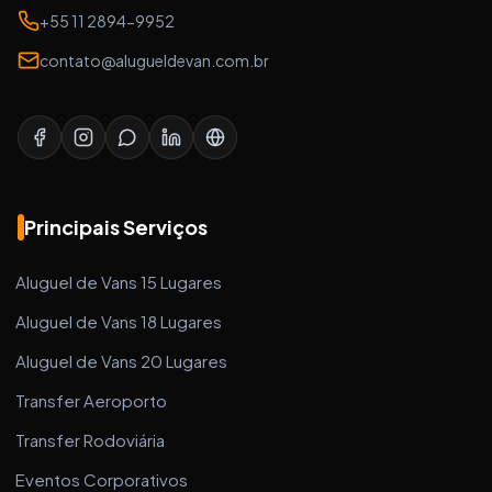
+55 11 2894-9952
contato@alugueldevan.com.br
Principais Serviços
Aluguel de Vans 15 Lugares
Aluguel de Vans 18 Lugares
Aluguel de Vans 20 Lugares
Transfer Aeroporto
Transfer Rodoviária
Eventos Corporativos