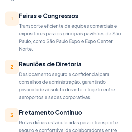
Feiras e Congressos
1
Transporte eficiente de equipes comerciais e
expositores para os principais pavilhões de São
Paulo, como São Paulo Expo e Expo Center
Norte.
Reuniões de Diretoria
2
Deslocamento seguro e confidencial para
conselhos de administração, garantindo
privacidade absoluta durante o trajeto entre
aeroportos e sedes corporativas.
Fretamento Contínuo
3
Rotas diárias estabelecidas para o transporte
seguro e confortável de colaboradores entre