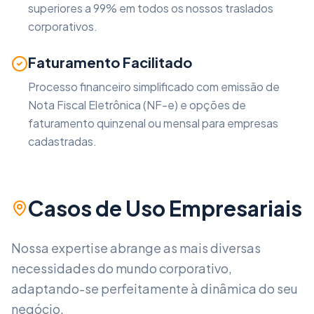
superiores a 99% em todos os nossos traslados
corporativos.
Faturamento Facilitado
Processo financeiro simplificado com emissão de
Nota Fiscal Eletrônica (NF-e) e opções de
faturamento quinzenal ou mensal para empresas
cadastradas.
Casos de Uso Empresariais
Nossa expertise abrange as mais diversas
necessidades do mundo corporativo,
adaptando-se perfeitamente à dinâmica do seu
negócio.