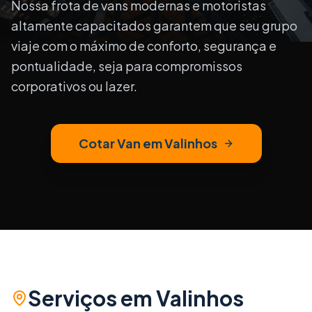
Nossa frota de vans modernas e motoristas
altamente capacitados garantem que seu grupo
viaje com o máximo de conforto, segurança e
pontualidade, seja para compromissos
corporativos ou lazer.
Cotar Van em
Valinhos
Serviços em
Valinhos