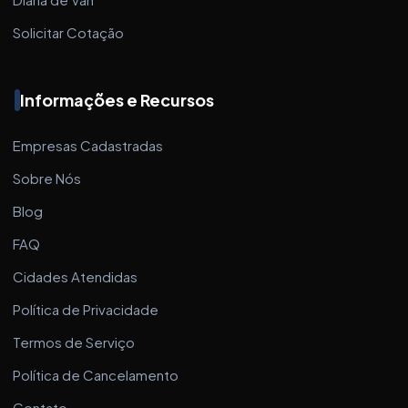
Solicitar Cotação
Informações e Recursos
Empresas Cadastradas
Sobre Nós
Blog
FAQ
Cidades Atendidas
Política de Privacidade
Termos de Serviço
Política de Cancelamento
Contato