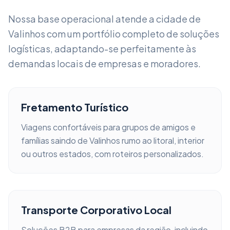
Nossa base operacional atende a cidade de
Valinhos
com um portfólio completo de soluções
logísticas, adaptando-se perfeitamente às
demandas locais de empresas e moradores.
Fretamento Turístico
Viagens confortáveis para grupos de amigos e
famílias saindo de
Valinhos
rumo ao litoral, interior
ou outros estados, com roteiros personalizados.
Transporte Corporativo Local
Soluções B2B para empresas da região, incluindo