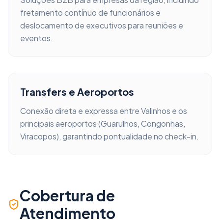
fretamento contínuo de funcionários e
deslocamento de executivos para reuniões e
eventos.
Transfers e Aeroportos
Conexão direta e expressa entre
Valinhos
e os
principais aeroportos (Guarulhos, Congonhas,
Viracopos), garantindo pontualidade no check-in.
Cobertura de
Atendimento