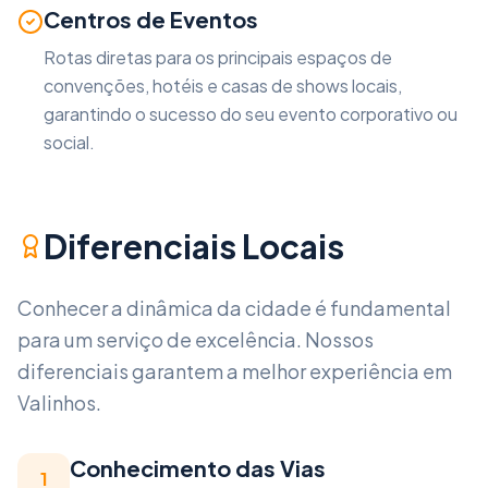
Centros de Eventos
Rotas diretas para os principais espaços de
convenções, hotéis e casas de shows locais,
garantindo o sucesso do seu evento corporativo ou
social.
Diferenciais Locais
Conhecer a dinâmica da cidade é fundamental
para um serviço de excelência. Nossos
diferenciais garantem a melhor experiência em
Valinhos
.
Conhecimento das Vias
1