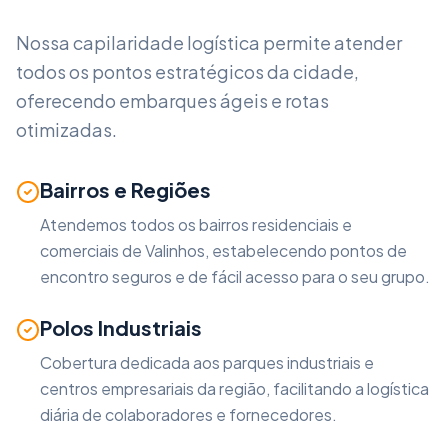
Nossa capilaridade logística permite atender
todos os pontos estratégicos da cidade,
oferecendo embarques ágeis e rotas
otimizadas.
Bairros e Regiões
Atendemos todos os bairros residenciais e
comerciais de
Valinhos
, estabelecendo pontos de
encontro seguros e de fácil acesso para o seu grupo.
Polos Industriais
Cobertura dedicada aos parques industriais e
centros empresariais da região, facilitando a logística
diária de colaboradores e fornecedores.