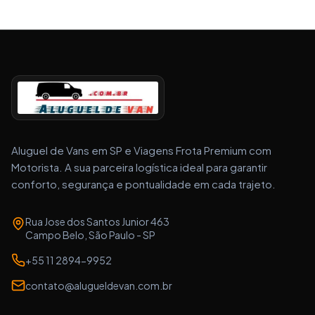
Aluguel de Vans em SP e Viagens Frota Premium com
Motorista. A sua parceira logística ideal para garantir
conforto, segurança e pontualidade em cada trajeto.
Rua Jose dos Santos Junior 463
Campo Belo, São Paulo - SP
+55 11 2894-9952
contato@alugueldevan.com.br