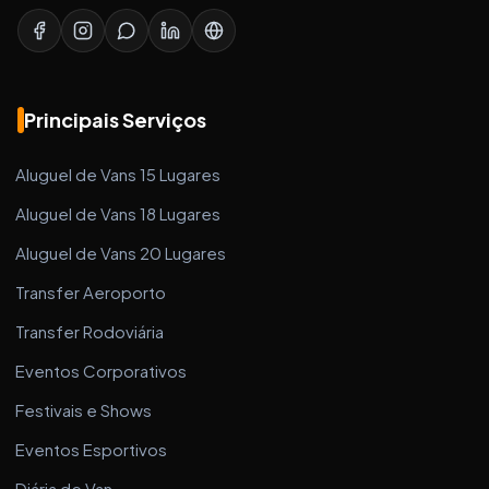
Principais Serviços
Aluguel de Vans 15 Lugares
Aluguel de Vans 18 Lugares
Aluguel de Vans 20 Lugares
Transfer Aeroporto
Transfer Rodoviária
Eventos Corporativos
Festivais e Shows
Eventos Esportivos
Diária de Van