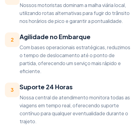
Nossos motoristas dominam a malha viária local,
utilizando rotas alternativas para fugir do trânsito
nos horários de pico e garantir a pontualidade.
Agilidade no Embarque
2
Com bases operacionais estratégicas, reduzimos
o tempo de deslocamento até o ponto de
partida, oferecendo um serviço mais rápido e
eficiente.
Suporte 24 Horas
3
Nossa central de atendimento monitora todas as
viagens em tempo real, oferecendo suporte
contínuo para qualquer eventualidade durante o
trajeto.