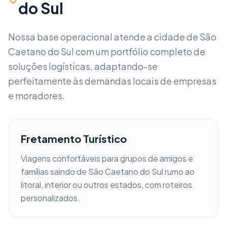
do Sul
Nossa base operacional atende a cidade de
São
Caetano do Sul
com um portfólio completo de
soluções logísticas, adaptando-se
perfeitamente às demandas locais de empresas
e moradores.
Fretamento Turístico
Viagens confortáveis para grupos de amigos e
famílias saindo de
São Caetano do Sul
rumo ao
litoral, interior ou outros estados, com roteiros
personalizados.