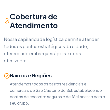
Cobertura de
Atendimento
Nossa capilaridade logística permite atender
todos os pontos estratégicos da cidade,
oferecendo embarques ágeis e rotas
otimizadas.
Bairros e Regiões
Atendemos todos os bairros residenciais e
comerciais de
São Caetano do Sul
, estabelecendo
pontos de encontro seguros e de fácil acesso para o
seu grupo.