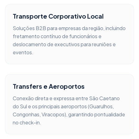
Transporte Corporativo Local
Soluções B2B para empresas da região, incluindo
fretamento contínuo de funcionários e
deslocamento de executivos para reuniões e
eventos.
Transfers e Aeroportos
Conexão direta e expressa entre
São Caetano
do Sul
e os principais aeroportos (Guarulhos,
Congonhas, Viracopos), garantindo pontualidade
no check-in.