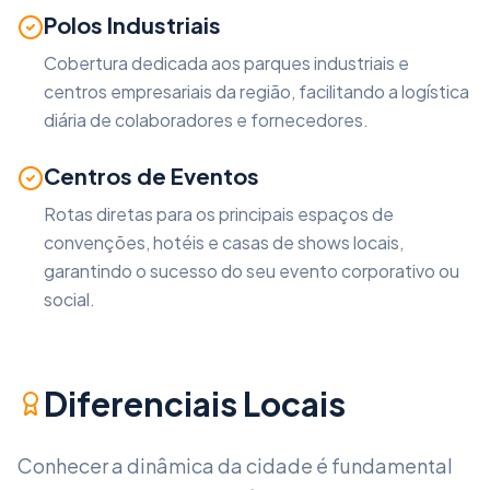
Polos Industriais
Cobertura dedicada aos parques industriais e
centros empresariais da região, facilitando a logística
diária de colaboradores e fornecedores.
Centros de Eventos
Rotas diretas para os principais espaços de
convenções, hotéis e casas de shows locais,
garantindo o sucesso do seu evento corporativo ou
social.
Diferenciais Locais
Conhecer a dinâmica da cidade é fundamental