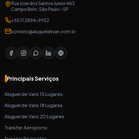
Rua Jose dos Santos Junior 463
Campo Belo, São Paulo - SP
+55 11 2894-9952
contato@alugueldevan.com.br
Principais Serviços
Aluguel de Vans 15 Lugares
Aluguel de Vans 18 Lugares
Aluguel de Vans 20 Lugares
Transfer Aeroporto
Transfer Rodoviária