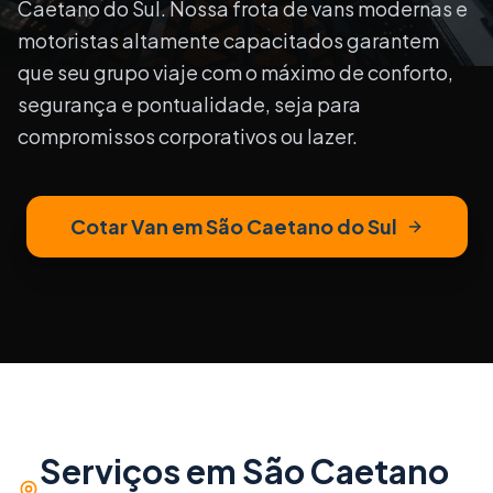
Caetano do Sul
. Nossa frota de vans modernas e
motoristas altamente capacitados garantem
que seu grupo viaje com o máximo de conforto,
segurança e pontualidade, seja para
compromissos corporativos ou lazer.
Cotar Van em
São Caetano do Sul
Serviços em
São Caetano