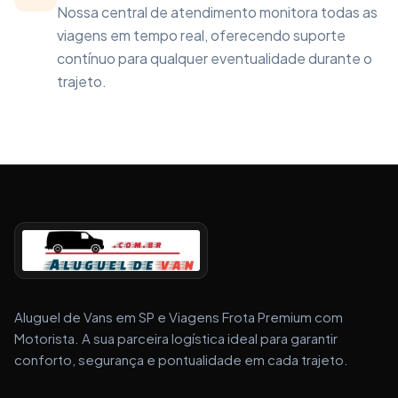
Nossa central de atendimento monitora todas as
viagens em tempo real, oferecendo suporte
contínuo para qualquer eventualidade durante o
trajeto.
Aluguel de Vans em SP e Viagens Frota Premium com
Motorista. A sua parceira logística ideal para garantir
conforto, segurança e pontualidade em cada trajeto.