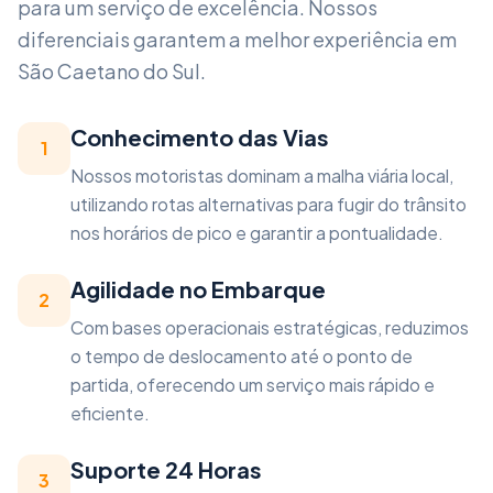
para um serviço de excelência. Nossos
diferenciais garantem a melhor experiência em
São Caetano do Sul
.
Conhecimento das Vias
1
Nossos motoristas dominam a malha viária local,
utilizando rotas alternativas para fugir do trânsito
nos horários de pico e garantir a pontualidade.
Agilidade no Embarque
2
Com bases operacionais estratégicas, reduzimos
o tempo de deslocamento até o ponto de
partida, oferecendo um serviço mais rápido e
eficiente.
Suporte 24 Horas
3