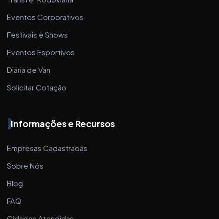
Eventos Corporativos
Festivais e Shows
Eventos Esportivos
Diária de Van
Solicitar Cotação
Informações e Recursos
Empresas Cadastradas
Sobre Nós
Blog
FAQ
Cidades Atendidas