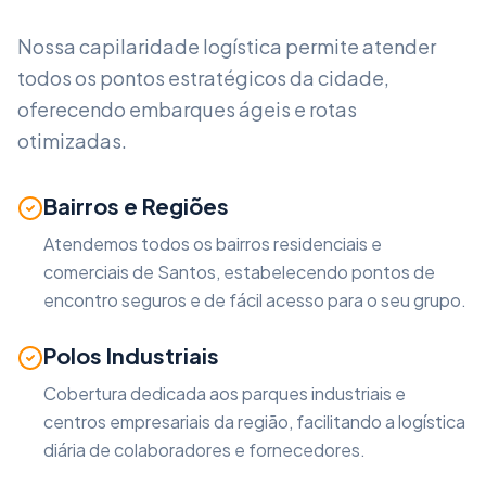
Nossa capilaridade logística permite atender
todos os pontos estratégicos da cidade,
oferecendo embarques ágeis e rotas
otimizadas.
Bairros e Regiões
Atendemos todos os bairros residenciais e
comerciais de
Santos
, estabelecendo pontos de
encontro seguros e de fácil acesso para o seu grupo.
Polos Industriais
Cobertura dedicada aos parques industriais e
centros empresariais da região, facilitando a logística
diária de colaboradores e fornecedores.