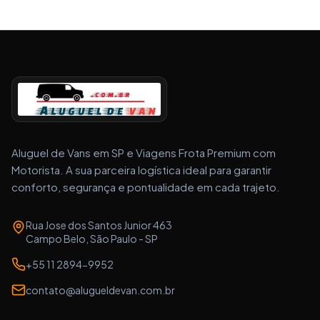
Aluguel de Vans em SP e Viagens Frota Premium com
Motorista. A sua parceira logística ideal para garantir
conforto, segurança e pontualidade em cada trajeto.
Rua Jose dos Santos Junior 463
Campo Belo, São Paulo - SP
+55 11 2894-9952
contato@alugueldevan.com.br