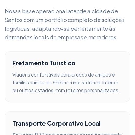
Nossa base operacional atende a cidade de
Santos
com um portfólio completo de soluções
logísticas, adaptando-se perfeitamente às
demandas locais de empresas e moradores.
Fretamento Turístico
Viagens confortáveis para grupos de amigos e
famílias saindo de
Santos
rumo ao litoral, interior
ou outros estados, com roteiros personalizados.
Transporte Corporativo Local
Soluções B2B para empresas da região, incluindo