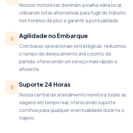
Nossos motoristas dominam a malha viária local,
utilizando rotas alternativas para fugir do trânsito
nos horários de pico e garantir a pontualidade.
Agilidade no Embarque
2
Com bases operacionais estratégicas, reduzimos
o tempo de deslocamento até o ponto de
partida, oferecendo um serviço mais rápido e
eficiente.
Suporte 24 Horas
3
Nossa central de atendimento monitora todas as
viagens em tempo real, oferecendo suporte
contínuo para qualquer eventualidade durante o
trajeto.