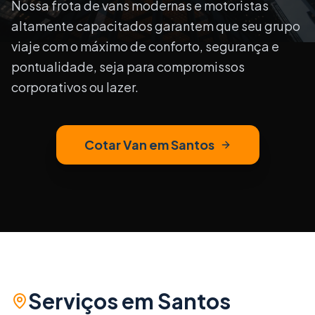
Nossa frota de vans modernas e motoristas
altamente capacitados garantem que seu grupo
viaje com o máximo de conforto, segurança e
pontualidade, seja para compromissos
corporativos ou lazer.
Cotar Van em
Santos
Serviços em
Santos