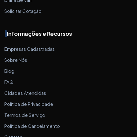
Solicitar Cotação
Informações e Recursos
Empresas Cadastradas
Sobre Nós
Blog
FAQ
Cidades Atendidas
Política de Privacidade
Termos de Serviço
Política de Cancelamento
Contato