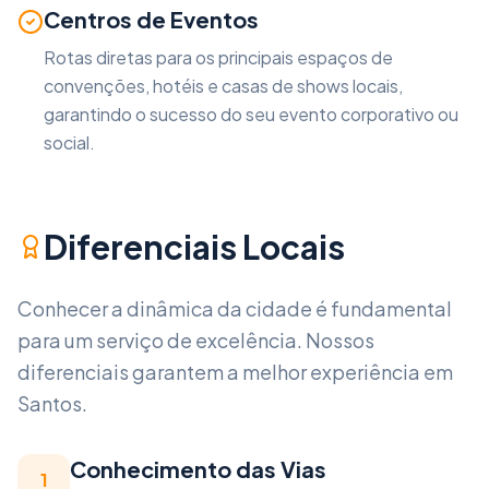
Centros de Eventos
Rotas diretas para os principais espaços de
convenções, hotéis e casas de shows locais,
garantindo o sucesso do seu evento corporativo ou
social.
Diferenciais Locais
Conhecer a dinâmica da cidade é fundamental
para um serviço de excelência. Nossos
diferenciais garantem a melhor experiência em
Santos
.
Conhecimento das Vias
1