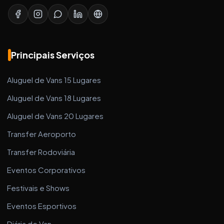
Principais Serviços
Aluguel de Vans 15 Lugares
Aluguel de Vans 18 Lugares
Aluguel de Vans 20 Lugares
Transfer Aeroporto
Transfer Rodoviária
Eventos Corporativos
Festivais e Shows
Eventos Esportivos
Diária de Van