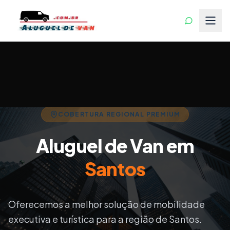
COBERTURA REGIONAL PREMIUM
Aluguel de Van em
Santos
Oferecemos a melhor solução de mobilidade
executiva e turística para a região de
Santos
.