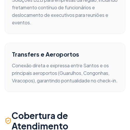
fretamento contínuo de funcionários e
deslocamento de executivos para reuniões e
eventos.
Transfers e Aeroportos
Conexão direta e expressa entre
Santos
e os
principais aeroportos (Guarulhos, Congonhas,
Viracopos), garantindo pontualidade no check-in.
Cobertura de
Atendimento