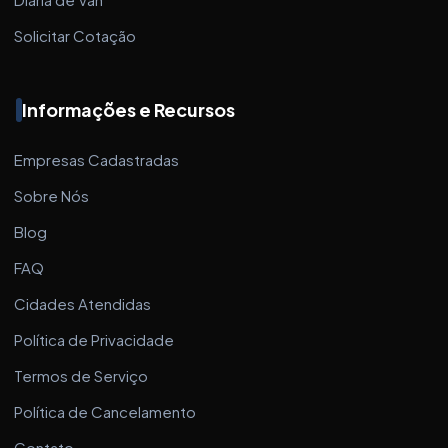
Solicitar Cotação
Informações e Recursos
Empresas Cadastradas
Sobre Nós
Blog
FAQ
Cidades Atendidas
Política de Privacidade
Termos de Serviço
Política de Cancelamento
Contato