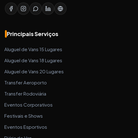
Principais Serviços
Aluguel de Vans 15 Lugares
Aluguel de Vans 18 Lugares
Aluguel de Vans 20 Lugares
Transfer Aeroporto
Transfer Rodoviária
Eventos Corporativos
Festivais e Shows
Eventos Esportivos
Diária de Van