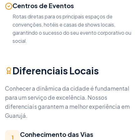
Centros de Eventos
Rotas diretas para os principais espaços de
convenções, hotéis e casas de shows locais,
garantindo o sucesso do seu evento corporativo ou
social.
Diferenciais Locais
Conhecer a dinâmica da cidade é fundamental
para um serviço de excelência. Nossos
diferenciais garantem a melhor experiência em
Guarujá
.
Conhecimento das Vias
1