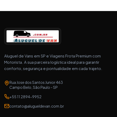
Aluguel de Vans em SP e Viagens Frota Premium com
Motorista. A sua parceira logística ideal para garantir
conforto, segurança e pontualidade em cada trajeto.
Rua Jose dos Santos Junior 463
Campo Belo, São Paulo - SP
+55 11 2894-9952
contato@alugueldevan.com.br