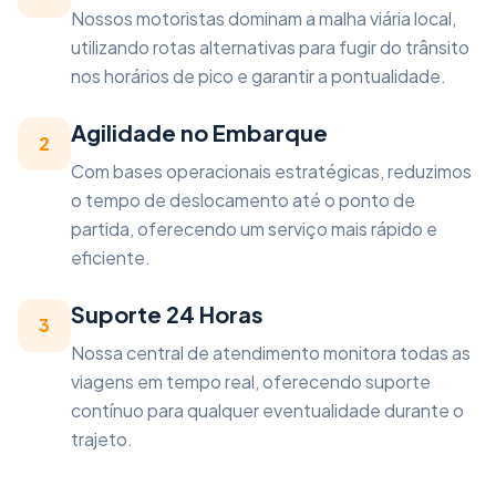
Nossos motoristas dominam a malha viária local,
utilizando rotas alternativas para fugir do trânsito
nos horários de pico e garantir a pontualidade.
Agilidade no Embarque
2
Com bases operacionais estratégicas, reduzimos
o tempo de deslocamento até o ponto de
partida, oferecendo um serviço mais rápido e
eficiente.
Suporte 24 Horas
3
Nossa central de atendimento monitora todas as
viagens em tempo real, oferecendo suporte
contínuo para qualquer eventualidade durante o
trajeto.