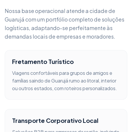
Nossa base operacional atende a cidade de
Guarujá
com um portfólio completo de soluções
logísticas, adaptando-se perfeitamente às
demandas locais de empresas e moradores.
Fretamento Turístico
Viagens confortáveis para grupos de amigos e
famílias saindo de
Guarujá
rumo ao litoral, interior
ou outros estados, com roteiros personalizados.
Transporte Corporativo Local
Soluções B2B para empresas da região, incluindo