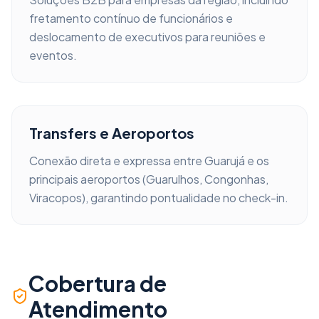
fretamento contínuo de funcionários e
deslocamento de executivos para reuniões e
eventos.
Transfers e Aeroportos
Conexão direta e expressa entre
Guarujá
e os
principais aeroportos (Guarulhos, Congonhas,
Viracopos), garantindo pontualidade no check-in.
Cobertura de
Atendimento