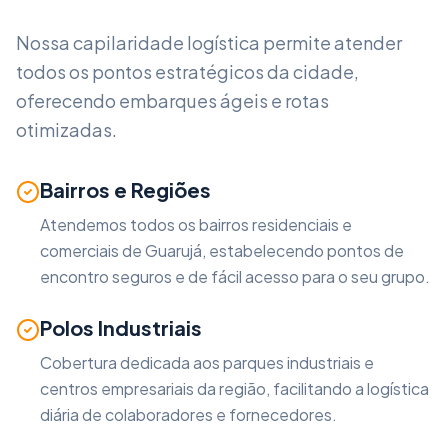
Nossa capilaridade logística permite atender
todos os pontos estratégicos da cidade,
oferecendo embarques ágeis e rotas
otimizadas.
Bairros e Regiões
Atendemos todos os bairros residenciais e
comerciais de
Guarujá
, estabelecendo pontos de
encontro seguros e de fácil acesso para o seu grupo.
Polos Industriais
Cobertura dedicada aos parques industriais e
centros empresariais da região, facilitando a logística
diária de colaboradores e fornecedores.