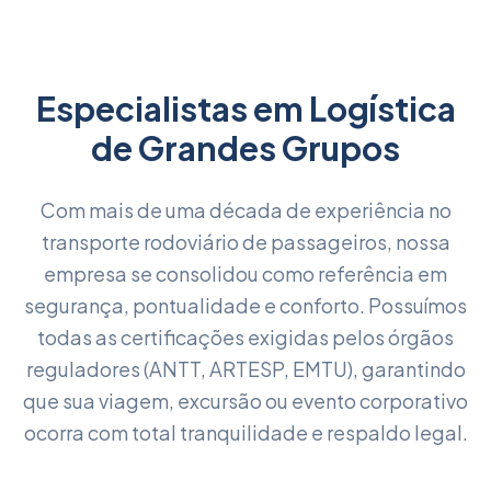
Especialistas em Logística
de Grandes Grupos
Com mais de uma década de experiência no
transporte rodoviário de passageiros, nossa
empresa se consolidou como referência em
segurança, pontualidade e conforto. Possuímos
todas as certificações exigidas pelos órgãos
reguladores (ANTT, ARTESP, EMTU), garantindo
que sua viagem, excursão ou evento corporativo
ocorra com total tranquilidade e respaldo legal.