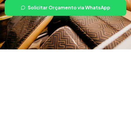
Solicitar Orçamento via WhatsApp