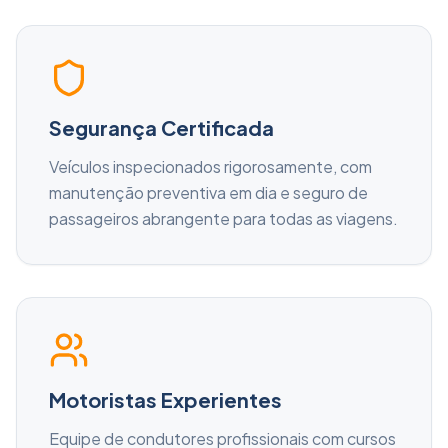
Segurança Certificada
Veículos inspecionados rigorosamente, com
manutenção preventiva em dia e seguro de
passageiros abrangente para todas as viagens.
Motoristas Experientes
Equipe de condutores profissionais com cursos