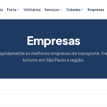
cio
Frota
Utilitários
Serviços
Cidades
Empresas
Empresas
rapidamente as melhores empresas de transporte, fr
turismo em São Paulo e região.