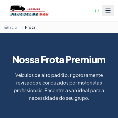
Início
Frota
Nossa Frota Premium
Veículos de alto padrão, rigorosamente
revisados e conduzidos por motoristas
profissionais. Encontre a van ideal para a
necessidade do seu grupo.