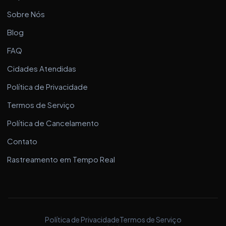
Sobre Nós
Blog
FAQ
Cidades Atendidas
Política de Privacidade
Termos de Serviço
Política de Cancelamento
Contato
Rastreamento em Tempo Real
Política de Privacidade
Termos de Serviço