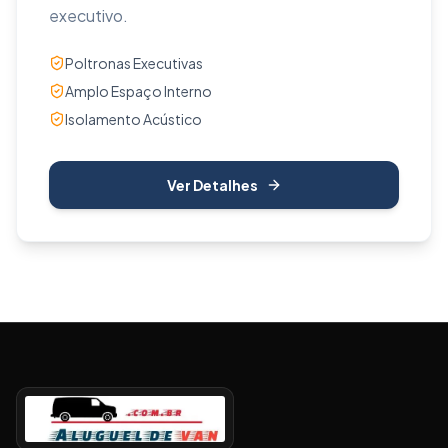
executivo.
Poltronas Executivas
Amplo Espaço Interno
Isolamento Acústico
Ver Detalhes