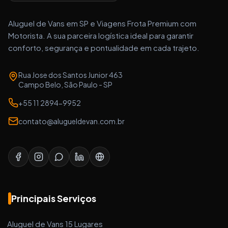
Aluguel de Vans em SP e Viagens Frota Premium com
Motorista. A sua parceira logística ideal para garantir
conforto, segurança e pontualidade em cada trajeto.
Rua Jose dos Santos Junior 463
Campo Belo, São Paulo - SP
+55 11 2894-9952
contato@alugueldevan.com.br
Principais Serviços
Aluguel de Vans 15 Lugares