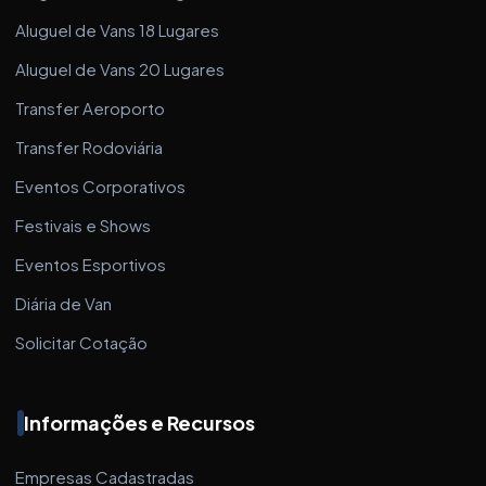
Aluguel de Vans 18 Lugares
Aluguel de Vans 20 Lugares
Transfer Aeroporto
Transfer Rodoviária
Eventos Corporativos
Festivais e Shows
Eventos Esportivos
Diária de Van
Solicitar Cotação
Informações e Recursos
Empresas Cadastradas