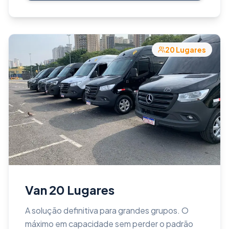
20
Lugares
Van 20 Lugares
A solução definitiva para grandes grupos. O
máximo em capacidade sem perder o padrão