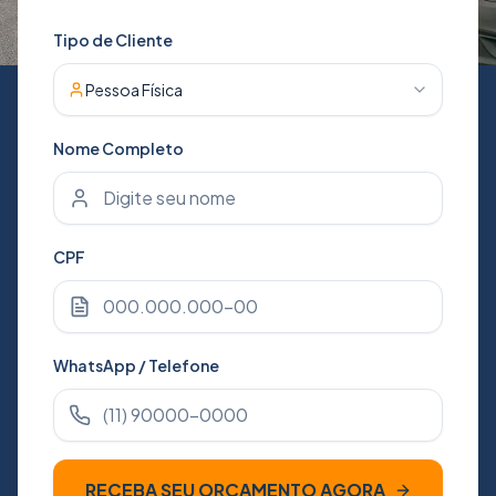
Tipo de Cliente
Pessoa Física
Nome Completo
CPF
WhatsApp / Telefone
RECEBA SEU ORÇAMENTO AGORA