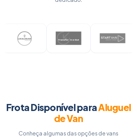
Frota Disponível para
Aluguel
de Van
Conheça algumas das opções de vans