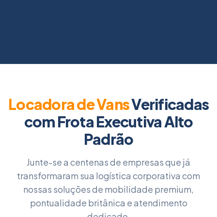
Locadora de Vans
Verificadas
com Frota Executiva Alto
Padrão
Junte-se a centenas de empresas que já
transformaram sua logística corporativa com
nossas soluções de mobilidade premium,
pontualidade britânica e atendimento
dedicado.