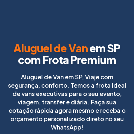
Aluguel de Van
em SP
com Frota Premium
Aluguel de Van em SP, Viaje com
segurança, conforto. Temos a frota ideal
de vans executivas para o seu evento,
viagem, transfer e diária. Faça sua
cotação rápida agora mesmo e receba o
orçamento personalizado direto no seu
WhatsApp!